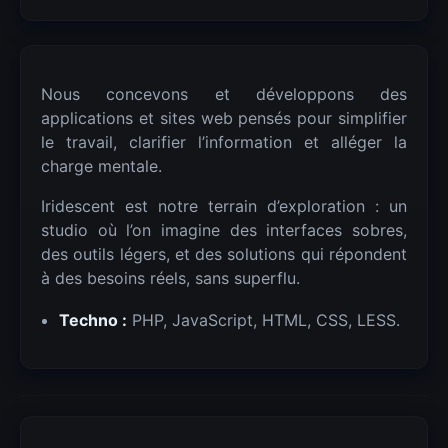
Nous concevons et développons des
applications et sites web pensés pour simplifier
le travail, clarifier l’information et alléger la
charge mentale.
Iridescent est notre terrain d’exploration : un
studio où l’on imagine des interfaces sobres,
des outils légers, et des solutions qui répondent
à des besoins réels, sans superflu.
Techno :
PHP, JavaScript, HTML, CSS, LESS.