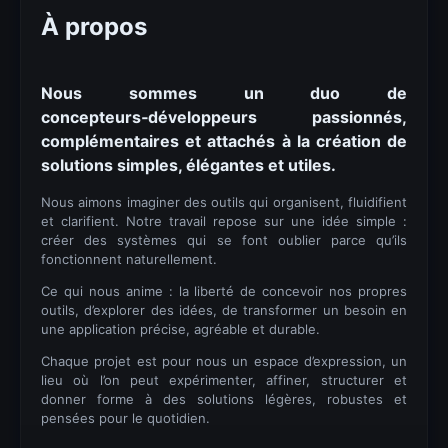
À propos
Nous sommes un duo de
concepteurs‑développeurs passionnés,
complémentaires et attachés à la création de
solutions simples, élégantes et utiles.
Nous aimons imaginer des outils qui organisent, fluidifient
et clarifient. Notre travail repose sur une idée simple :
créer des systèmes qui se font oublier parce qu’ils
fonctionnent naturellement.
Ce qui nous anime : la liberté de concevoir nos propres
outils, d’explorer des idées, de transformer un besoin en
une application précise, agréable et durable.
Chaque projet est pour nous un espace d’expression, un
lieu où l’on peut expérimenter, affiner, structurer et
donner forme à des solutions légères, robustes et
pensées pour le quotidien.