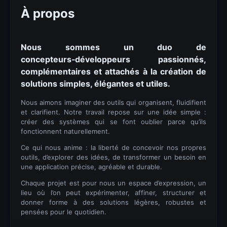
À propos
Nous sommes un duo de
concepteurs‑développeurs passionnés,
complémentaires et attachés à la création de
solutions simples, élégantes et utiles.
Nous aimons imaginer des outils qui organisent, fluidifient
et clarifient. Notre travail repose sur une idée simple :
créer des systèmes qui se font oublier parce qu’ils
fonctionnent naturellement.
Ce qui nous anime : la liberté de concevoir nos propres
outils, d’explorer des idées, de transformer un besoin en
une application précise, agréable et durable.
Chaque projet est pour nous un espace d’expression, un
lieu où l’on peut expérimenter, affiner, structurer et
donner forme à des solutions légères, robustes et
pensées pour le quotidien.