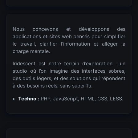
Nous concevons et développons des
applications et sites web pensés pour simplifier
le travail, clarifier l’information et alléger la
charge mentale.
Iridescent est notre terrain d’exploration : un
studio où l’on imagine des interfaces sobres,
des outils légers, et des solutions qui répondent
à des besoins réels, sans superflu.
Techno :
PHP, JavaScript, HTML, CSS, LESS.